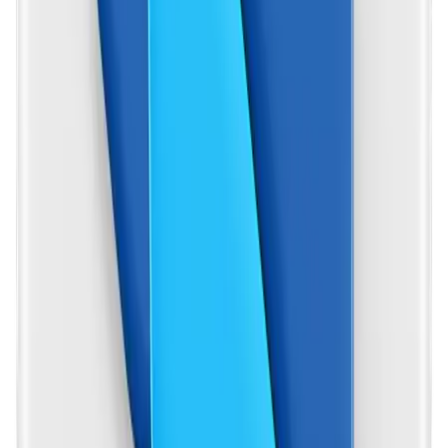
Prezident maktabi
Prezident Maktabi testlari. Umumiy sinov test - 4.
2025-yil
3.93
80
test
1556
Prezident maktabi
Prezident Maktabi testlari. Umumiy sinov test - 2.
2025-yil
4.81
80
test
2474
Prezident maktabi
Harakatga doir masalalar.