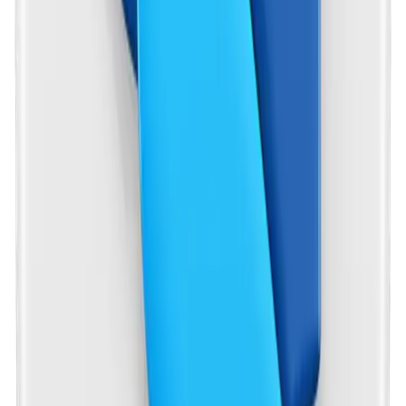
5
15
test
1159
Prezident maktabi
Prezident Maktabi testlari. 7-8-sinflar. 2025-yil
4.54
29
test
5821
Prezident maktabi
Geometrik shakllar va o‘xshash qismlarni baholash.
5
22
test
665
Prezident maktabi