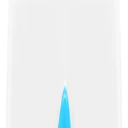
Prezident maktabi
Adabiyot
PHP
Java
Python
JavaScript
Algoritmlash
MySQL
Dart
Prezident maktabi
Prezident maktabi
Prezident Maktabi testlari. 5-6-sinflar. 2023-yil
4.52
10
test
6384
Prezident maktabi